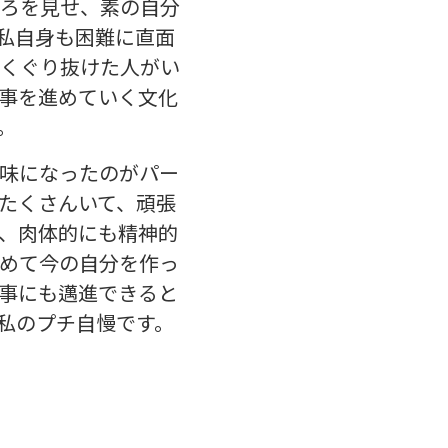
ろを見せ、素の自分
私自身も困難に直面
くぐり抜けた人がい
事を進めていく文化
。
味になったのがパー
たくさんいて、頑張
、肉体的にも精神的
めて今の自分を作っ
事にも邁進できると
私のプチ自慢です。