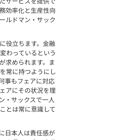
たサービスを提供で
務効率化と生産性向
ールドマン・サック
に役立ちます。金融
変わっているという
が求められます。ま
を常に持つようにし
何事もフェアに対応
ェアにその状況を理
ン・サックスで一人
ことは常に意識して
に日本人は責任感が