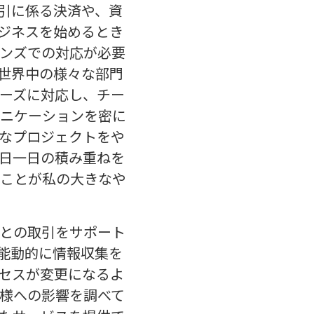
引に係る決済や、資
ジネスを始めるとき
ンズでの対応が必要
世界中の様々な部門
ーズに対応し、チー
ニケーションを密に
なプロジェクトをや
日一日の積み重ねを
ことが私の大きなや
との取引をサポート
能動的に情報収集を
セスが変更になるよ
様への影響を調べて