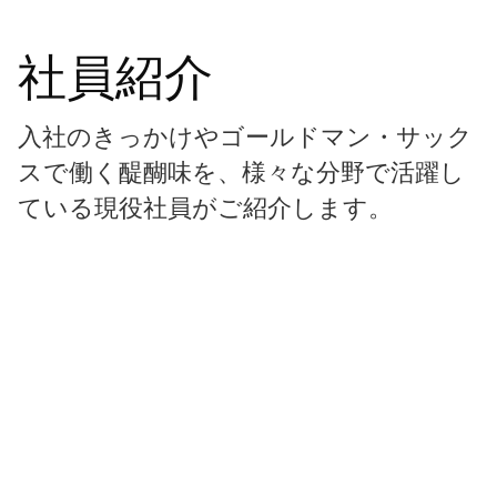
社員紹介
入社のきっかけやゴールドマン・サック
スで働く醍醐味を、様々な分野で活躍し
ている現役社員がご紹介します。