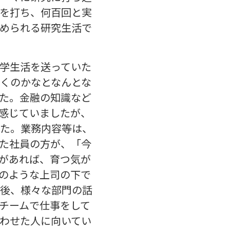
を打ち、何百回と実
められる研究生活で
学生活を送っていた
くのかなとなんとな
た。金融の知識など
感じていましたが、
た。業務内容等は、
た社員の方が、「今
があれば、育つ気が
のような上司の下で
後、様々な部門の話
チームで仕事をして
わせた人に向いてい