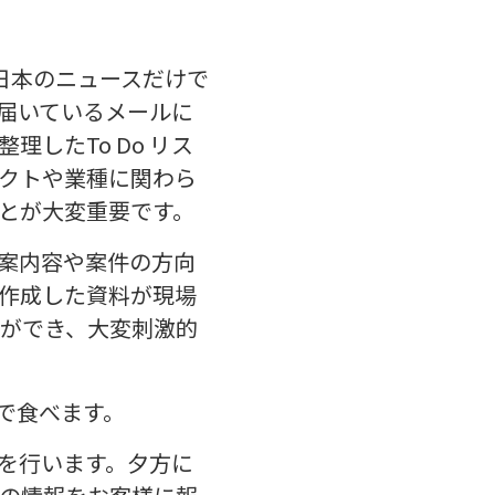
日本のニュースだけで
届いているメールに
したTo Do リス
クトや業種に関わら
とが大変重要です。
案内容や案件の方向
作成した資料が現場
ができ、大変刺激的
で食べます。
を行います。夕方に