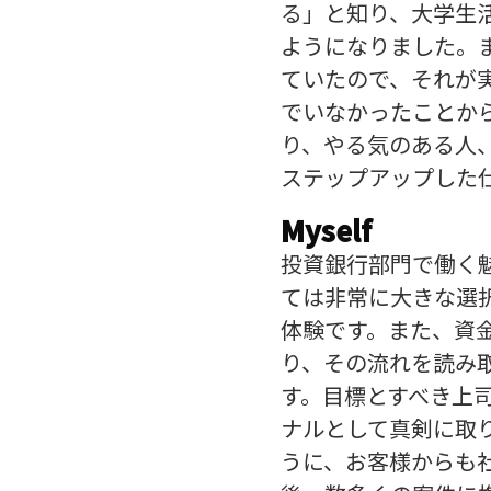
る」と知り、大学生
ようになりました。
ていたので、それが
でいなかったことか
り、やる気のある人
ステップアップした
Myself
投資銀行部門で働く
ては非常に大きな選
体験です。また、資
り、その流れを読み
す。目標とすべき上
ナルとして真剣に取
うに、お客様からも