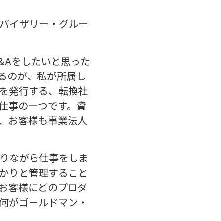
バイザリー・グルー
&Aをしたいと思った
るのが、私が所属し
を発行する、転換社
仕事の一つです。資
、お客様も事業法人
りながら仕事をしま
かりと管理すること
お客様にどのプロダ
何がゴールドマン・