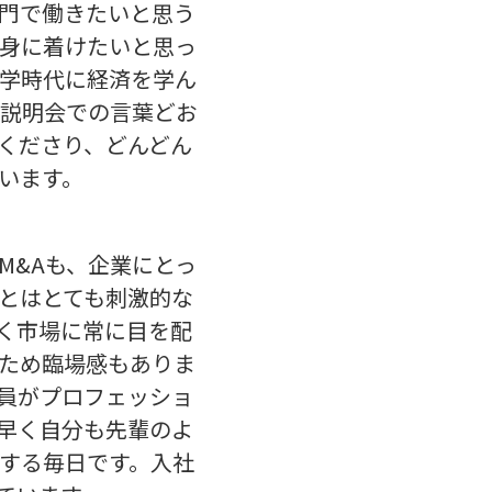
門で働きたいと思う
身に着けたいと思っ
学時代に経済を学ん
説明会での言葉どお
くださり、どんどん
います。
M&Aも、企業にとっ
とはとても刺激的な
く市場に常に目を配
ため臨場感もありま
員がプロフェッショ
早く自分も先輩のよ
する毎日です。入社