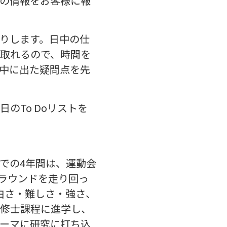
の情報をお客様に報
りします。日中の仕
取れるので、時間を
中に出た疑問点を先
のTo Doリストを
での4年間は、運動会
ラウンドを走り回っ
白さ・難しさ・強さ、
修士課程に進学し、
ーマに研究に打ち込