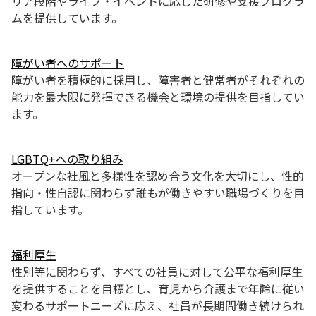
リア段階やライフ・イベントに応じた研修や支援プログラ
ムを提供しています。
障がい者へのサポート
障がい者を積極的に採用し、障害者と健常者がそれぞれの
能力を最大限に発揮できる機会と環境の提供を目指してい
ます。
LGBTQ+への取り組み
オープンな社風と多様性を認め合う文化を大切にし、性的
指向・性自認に関わらず誰もが働きやすい職場づくりを目
指しています。
福利厚生
性別等に関わらず、すべての社員に対して公平な福利厚生
を提供することを目標とし、育児から介護まで年齢に従い
変わるサポートニーズに応え、社員が長期間働き続けられ