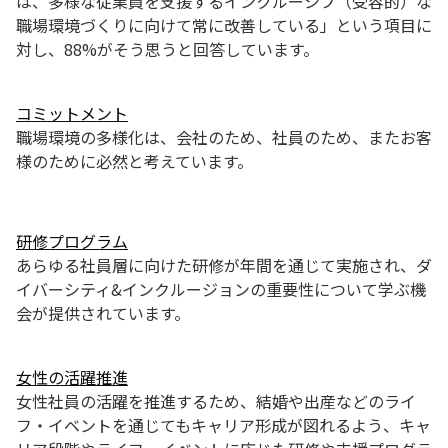
は、多様な従業員を支援するインクルーシブ（受容的）な
職場環境づくりに向けて常に改善している」という項目に
対し、88%がそう思うと回答しています。
コミットメント
職場環境の多様化は、会社のため、社員のため、またお客
様のために必然と考えています。
研修プログラム
あらゆる社員層に向けた研修が年間を通じて実施され、ダ
イバーシティ&インクルージョンの重要性について学ぶ機
会が提供されています。
女性の活躍推進
女性社員の活躍を推進するため、結婚や出産などのライ
フ・イベントを通じてもキャリア形成が図れるよう、キャ