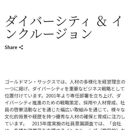
ダイバーシティ ＆ イ
ンクルージョン
Share
ゴールドマン・サックスでは、人材の多様化を経営理念の
一つに掲げ、ダイバーシティを重要なビジネス戦略として
位置付けています。2001年より専任部署を立ち上げ、ダ
イバーシティ推進のための戦略策定、採用や人材育成、社
員の啓蒙活動などを通じた幅広い取組みを通じて、様々な
文化的背景や経歴を持つ優秀な人材の確保と育成に注力し
ています。 2015年度実施の社員意識調査では、「会社