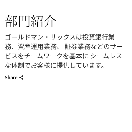
部門紹介
ゴールドマン・サックスは投資銀行業
務、資産運用業務、 証券業務などのサー
ビスをチームワークを基本に シームレス
な体制でお客様に提供しています。
Share